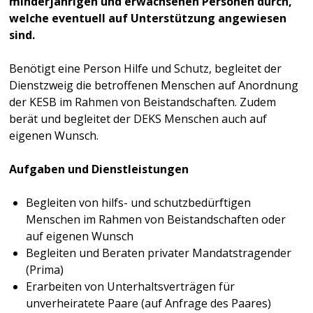
minderjährigen und erwachsenen Personen durch,
welche eventuell auf Unterstützung angewiesen
sind.
Benötigt eine Person Hilfe und Schutz, begleitet der
Dienstzweig die betroffenen Menschen auf Anordnung
der KESB im Rahmen von Beistandschaften. Zudem
berät und begleitet der DEKS Menschen auch auf
eigenen Wunsch.
Aufgaben und Dienstleistungen
Begleiten von hilfs- und schutzbedürftigen
Menschen im Rahmen von Beistandschaften oder
auf eigenen Wunsch
Begleiten und Beraten privater Mandatstragender
(Prima)
Erarbeiten von Unterhaltsverträgen für
unverheiratete Paare (auf Anfrage des Paares)