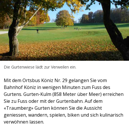
Die Gurtenwiese lädt zur Verweilen ein.
Mit dem Ortsbus Köniz Nr. 29 gelangen Sie vom
Bahnhof Köniz in wenigen Minuten zum Fuss des
Gurtens. Gurten-Kulm (858 Meter über Meer) erreichen
Sie zu Fuss oder mit der Gurtenbahn. Auf dem
«Traumberg» Gurten können Sie die Aussicht
geniessen, wandern, spielen, biken und sich kulinarisch
verwöhnen lassen.