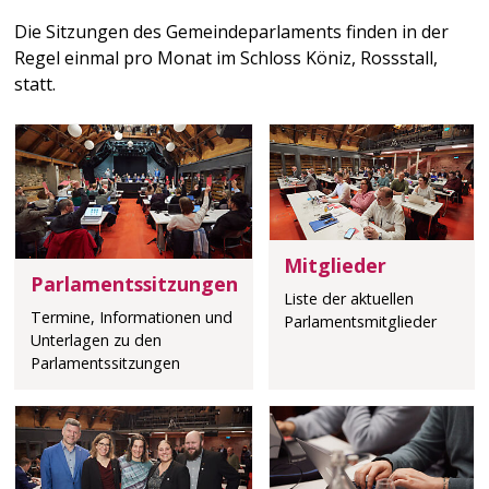
Die Sitzungen des Gemeindeparlaments finden in der
Regel einmal pro Monat im Schloss Köniz, Rossstall,
statt.
Mitglieder
Parlamentssitzungen
Liste der aktuellen
Termine, Informationen und
Parlamentsmitglieder
Unterlagen zu den
Parlamentssitzungen