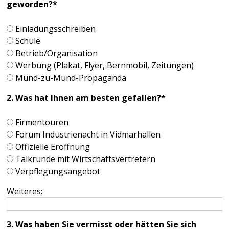
geworden?
*
Einladungsschreiben
Schule
Betrieb/Organisation
Werbung (Plakat, Flyer, Bernmobil, Zeitungen)
Mund-zu-Mund-Propaganda
2. Was hat Ihnen am besten gefallen?
*
Firmentouren
Forum Industrienacht in Vidmarhallen
Offizielle Eröffnung
Talkrunde mit Wirtschaftsvertretern
Verpflegungsangebot
Weiteres:
3. Was haben Sie vermisst oder hätten Sie sich