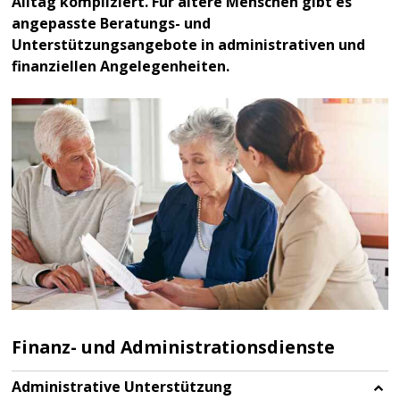
Alltag kompliziert. Für ältere Menschen gibt es
angepasste Beratungs- und
Unterstützungsangebote in administrativen und
finanziellen Angelegenheiten.
Finanz- und Administrationsdienste
Administrative Unterstützung