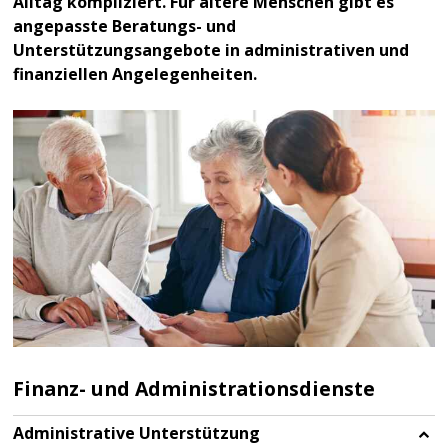
Alltag kompliziert. Für ältere Menschen gibt es
angepasste Beratungs- und
Unterstützungsangebote in administrativen und
finanziellen Angelegenheiten.
Finanz- und Administrationsdienste
Administrative Unterstützung