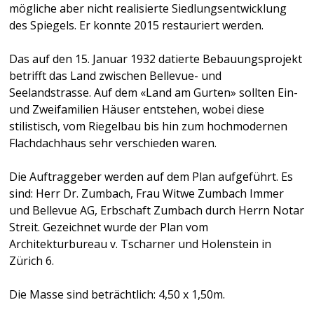
mögliche aber nicht realisierte Siedlungsentwicklung
des Spiegels. Er konnte 2015 restauriert werden.
Das auf den 15. Januar 1932 datierte Bebauungsprojekt
betrifft das Land zwischen Bellevue- und
Seelandstrasse. Auf dem «Land am Gurten» sollten Ein-
und Zweifamilien Häuser entstehen, wobei diese
stilistisch, vom Riegelbau bis hin zum hochmodernen
Flachdachhaus sehr verschieden waren.
Die Auftraggeber werden auf dem Plan aufgeführt. Es
sind: Herr Dr. Zumbach, Frau Witwe Zumbach Immer
und Bellevue AG, Erbschaft Zumbach durch Herrn Notar
Streit. Gezeichnet wurde der Plan vom
Architekturbureau v. Tscharner und Holenstein in
Zürich 6.
Die Masse sind beträchtlich: 4,50 x 1,50m.