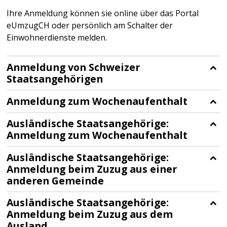
Ihre Anmeldung können sie online über das Portal
eUmzugCH oder persönlich am Schalter der
Einwohnerdienste melden.
Anmeldung von Schweizer
Staatsangehörigen
Anmeldung zum Wochenaufenthalt
Ausländische Staatsangehörige:
Anmeldung zum Wochenaufenthalt
Ausländische Staatsangehörige:
Anmeldung beim Zuzug aus einer
anderen Gemeinde
Ausländische Staatsangehörige:
Anmeldung beim Zuzug aus dem
Ausland