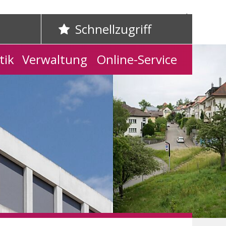
Home
Kontakt
Schnellzugriff
tik
Verwaltung
Online-Service