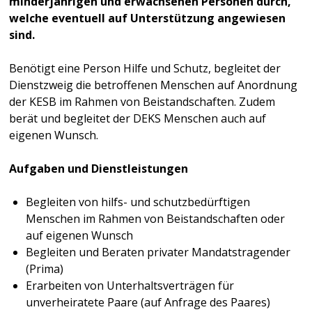
minderjährigen und erwachsenen Personen durch,
welche eventuell auf Unterstützung angewiesen
sind.
Benötigt eine Person Hilfe und Schutz, begleitet der
Dienstzweig die betroffenen Menschen auf Anordnung
der KESB im Rahmen von Beistandschaften. Zudem
berät und begleitet der DEKS Menschen auch auf
eigenen Wunsch.
Aufgaben und Dienstleistungen
Begleiten von hilfs- und schutzbedürftigen
Menschen im Rahmen von Beistandschaften oder
auf eigenen Wunsch
Begleiten und Beraten privater Mandatstragender
(Prima)
Erarbeiten von Unterhaltsverträgen für
unverheiratete Paare (auf Anfrage des Paares)