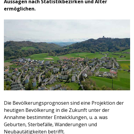
Aussagen nach Statistikbezirken und Alter
ermöglichen.
Die Bevölkerungsprognosen sind eine Projektion der
heutigen Bevölkerung in die Zukunft unter der
Annahme bestimmter Entwicklungen, u. a. was
Geburten, Sterbefälle, Wanderungen und
Neubautätigkeiten betrifft.